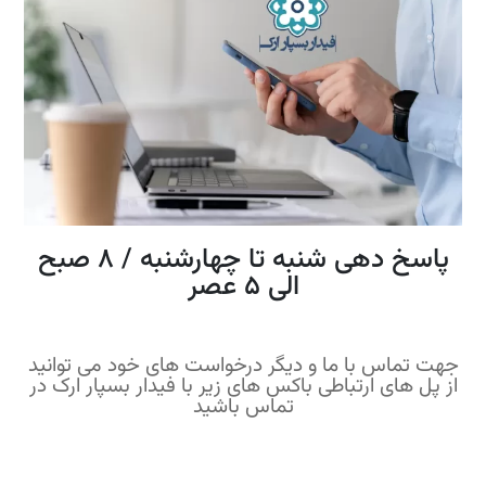
پاسخ دهی شنبه تا چهارشنبه / 8 صبح
الی 5 عصر
جهت تماس با ما و دیگر درخواست های خود می توانید
از پل های ارتباطی باکس های زیر با فیدار بسپار ارک در
تماس باشید