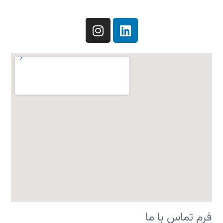
فرم تماس با ما