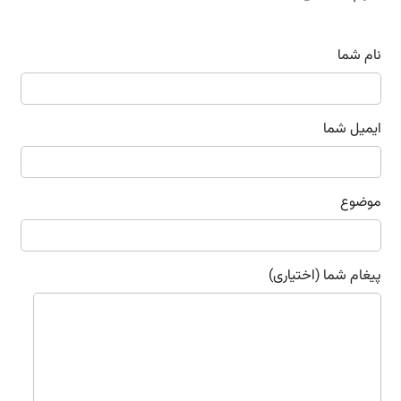
نام شما
ایمیل شما
موضوع
پیغام شما (اختیاری)