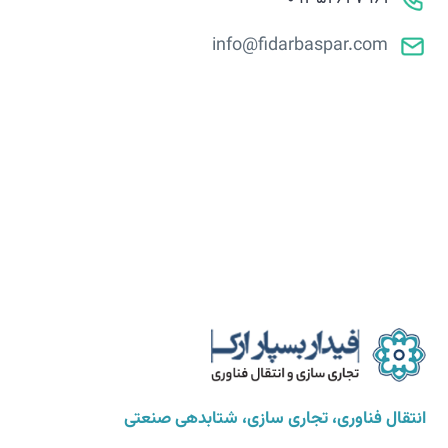
info@fidarbaspar.com
انتقال فناوری، تجاری سازی، شتابدهی صنعتی