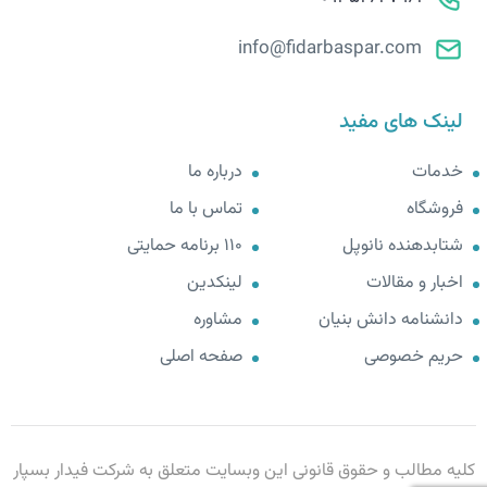
info@fidarbaspar.com
لینک های مفید
خدمات
درباره ما
فروشگاه
تماس با ما
شتابدهنده نانوپل
110 برنامه حمایتی
اخبار و مقالات
لینکدین
دانشنامه دانش بنیان
مشاوره
حریم خصوصی
صفحه اصلی
کلیه مطالب و حقوق قانونی این وبسایت متعلق به شرکت فیدار بسپار