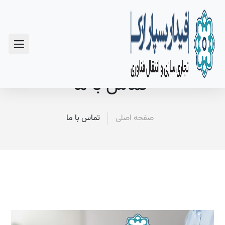
سوالات متداول
تماس با ما
صفحه اصلی
تماس با ما